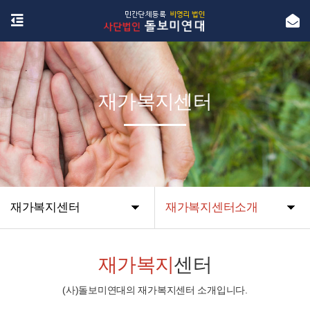
재가복지센터
재가복지센터
재가복지센터소개
재가복지
센터
(사)돌보미연대의 재가복지센터 소개입니다.