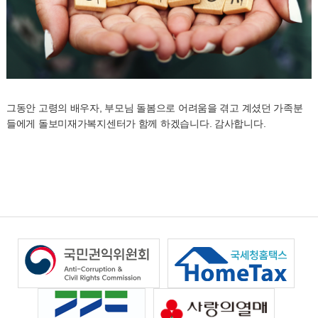
그동안 고령의 배우자, 부모님 돌봄으로 어려움을 겪고 계셨던 가족분
들에게 돌보미재가복지센터가 함께 하겠습니다. 감사합니다.