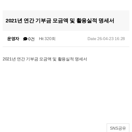
2021년 연간 기부금 모금액 및 활용실적 명세서
운영자
Hit 320회
Date 26-04-23 16:28
0건
2021년 연간 기부금 모금액 및 활용실적 명세서
SNS공유