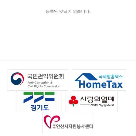
등록된 댓글이 없습니다.