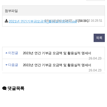
첨부파일
0회 다운로드 | DATE : 2026-04-23 16:28:51
(94.6K)
2021년 연간기부금모금액_활용실적명세서.pdf
목록
이전글
2023년 연간 기부금 모금액 및 활용실적 명세서
26.04.23
다음글
2022년 연간 기부금 모금액 및 활용실적 명세서
26.04.23
댓글목록