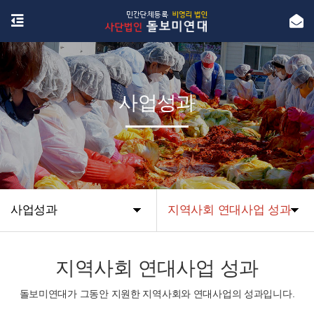
사업성과
사업성과
지역사회 연대사업 성과
지역사회 연대사업 성과
돌보미연대가 그동안 지원한 지역사회와 연대사업의 성과입니다.