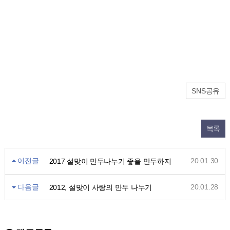
SNS공유
목록
이전글
20.01.30
2017 설맞이 만두나누기 좋을 만두하지
다음글
20.01.28
2012, 설맞이 사랑의 만두 나누기