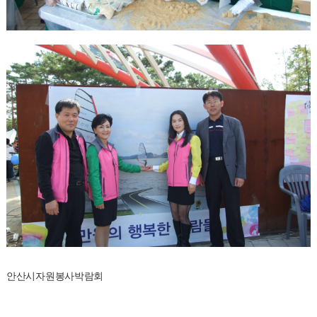
안산시자원봉사박람회