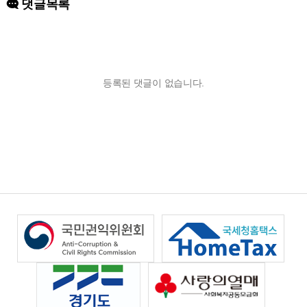
댓글목록
등록된 댓글이 없습니다.