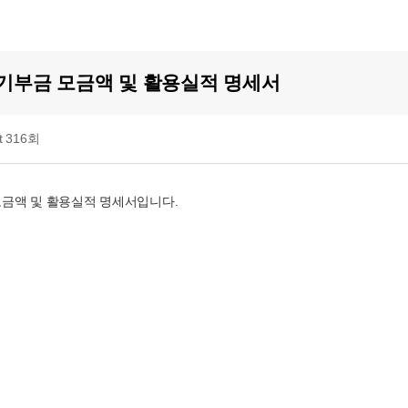
간 기부금 모금액 및 활용실적 명세서
it 316회
 모금액 및 활용실적 명세서입니다.