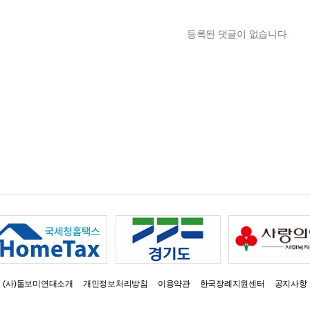
등록된 댓글이 없습니다.
(사)돌보미연대소개
개인정보처리방침
이용약관
한국장례지원센터
공지사항