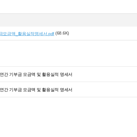
(68.6K)
부금모금액_활용실적명세서.pdf
년 연간 기부금 모금액 및 활용실적 명세서
년 연간 기부금 모금액 및 활용실적 명세서