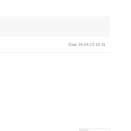
Date 26-04-23 16:31