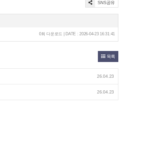
SNS공유
0회 다운로드 | DATE : 2026-04-23 16:31:41
목록
26.04.23
26.04.23