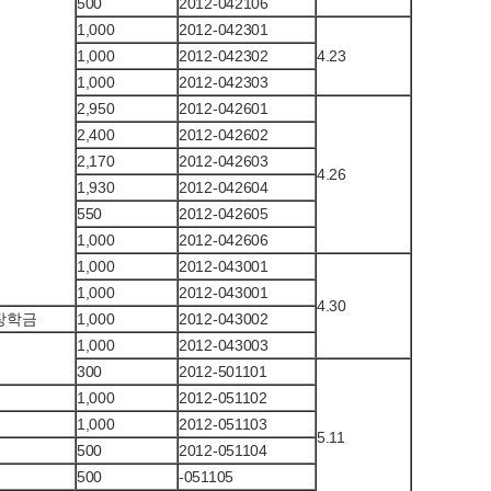
500
2012-042106
1,000
2012-042301
1,000
2012-042302
4.23
1,000
2012-042303
2,950
2012-042601
2,400
2012-042602
2,170
2012-042603
4.26
1,930
2012-042604
550
2012-042605
1,000
2012-042606
1,000
2012-043001
1,000
2012-043001
4.30
장학금
1,000
2012-043002
1,000
2012-043003
300
2012-501101
1,000
2012-051102
1,000
2012-051103
5.11
500
2012-051104
500
-051105