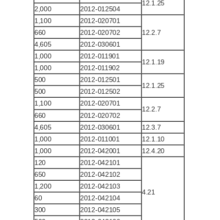
12.1.25
2,000
2012-012504
1,100
2012-020701
660
2012-020702
12.2.7
4,605
2012-030601
1,000
2012-011901
12.1.19
1,000
2012-011902
500
2012-012501
12.1.25
500
2012-012502
1,100
2012-020701
12.2.7
660
2012-020702
4,605
2012-030601
12.3.7
1,000
2012-011001
12.1.10
1,000
2012-042001
12.4.20
120
2012-042101
650
2012-042102
1,200
2012-042103
4.21
60
2012-042104
300
2012-042105