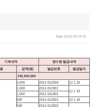
Date 13-02-10 10:41
기부내역
영수증 발급내역
용
금액(원)
발급번호
발급일자
192,603,000
2,000
2012-012504
12.1.25
1,000
2012-011901
12.1.19
1,000
2012-011902
500
2012-012501
12.1.16
500
2012-012502