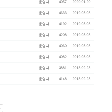
운영자
4057
2020-01-20
운영자
4633
2019-03-08
운영자
4192
2019-03-08
운영자
4208
2019-03-08
운영자
4060
2019-03-08
운영자
4082
2019-03-08
운영자
3881
2018-02-28
운영자
4148
2018-02-28