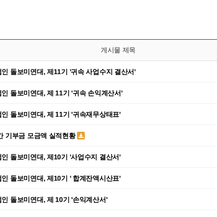
게시물 제목
법인 돌보미연대, 제11기 '귀속 사업수지 결산서'
법인 돌보미연대, 제 11기 '귀속 손익계산서'
법인 돌보미연대, 제 11기 '귀속재무상태표'
연간 기부금 모금액 실적현황
법인 돌보미연대, 제10기 '사업수지 결산서'
법인 돌보미연대, 제10기 ' 합계잔액시산표'
법인 돌보미연대, 제 10기 '손익계산서'