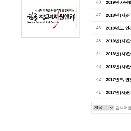
48
2019년 사단
47
2018년 (사
46
2018년도, 
45
2018년 (사
44
2018년 (사
43
2018년 (사
42
2017년도, 
41
2017년 (사
처음
맨끝