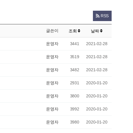
RSS
글쓴이
조회
날짜
운영자
3441
2021-02-28
운영자
3519
2021-02-28
운영자
3482
2021-02-28
운영자
2931
2020-01-20
운영자
3800
2020-01-20
운영자
3992
2020-01-20
운영자
3980
2020-01-20