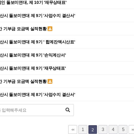
법인 돌보미연대, 제 10기 '재무상태표'
)안산시 돌보미연대 제 9기 '사업수지 결산서'
연간 기부금 모금액 실적현황
)안산시 돌보미연대 제 9기 ' 합계잔액시산표'
)안산시 돌보미연대 제 9기 '손익계산서'
)안산시 돌보미연대 제 9기 '재무상태표'
연간 기부금 모금액 실적현황
)안산시 돌보미연대 제 8기 '사업수지 결산서'
1
3
4
5
2