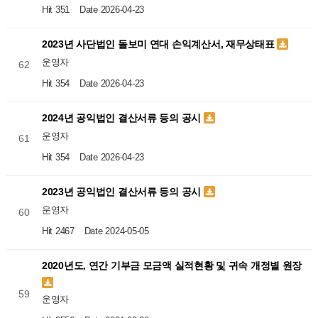
Hit 351
Date 2026-04-23
2023년 사단법인 돌보미 연대 손익계산서, 재무상태표
운영자
62
Hit 354
Date 2026-04-23
2024년 공익법인 결산서류 등의 공시
운영자
61
Hit 354
Date 2026-04-23
2023년 공익법인 결산서류 등의 공시
운영자
60
Hit 2467
Date 2024-05-05
2020년도, 연간 기부금 모금액 실적현황 및 귀속 개정별 원장
59
운영자