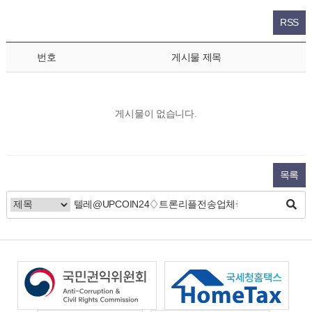
RSS
번호
게시물 제목
게시물이 없습니다.
목록