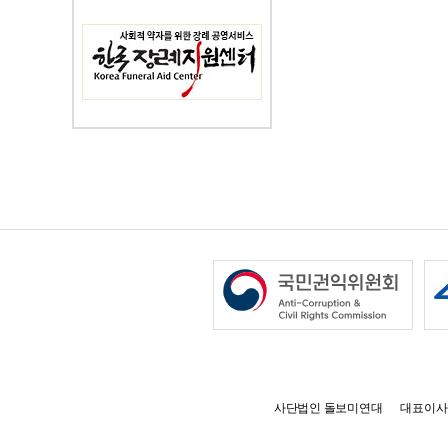
사단법인 돌보미연대
대표이사 