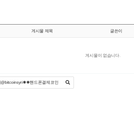
게시물 제목
글쓴이
게시물이 없습니다.