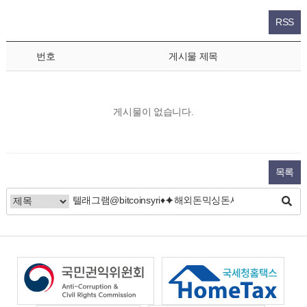
RSS
번호
게시물 제목
게시물이 없습니다.
목록