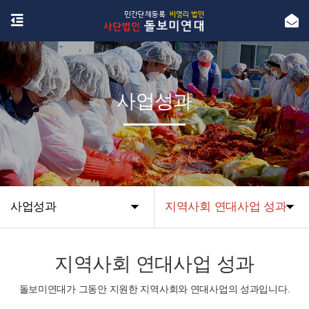
사업성과
사업성과
지역사회 연대사업 성과
지역사회 연대사업 성과
돌보미연대가 그동안 지원한 지역사회와 연대사업의 성과입니다.