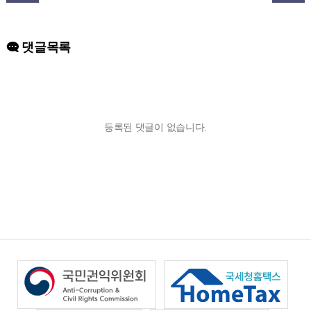
댓글목록
등록된 댓글이 없습니다.