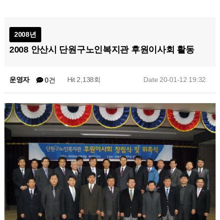
2008년
2008 안산시 단원구노인복지관 후원이사회 활동
운영자
Hit 2,138회
Date 20-01-12 19:32
0건